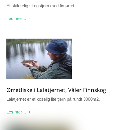
Et skikkelig skogstjern med fin ørret.
Les mer…
Ørretfiske i Lalatjernet, Våler Finnskog
Lalatjernet er et koselig lite tjern på rundt 3000m2.
Les mer…