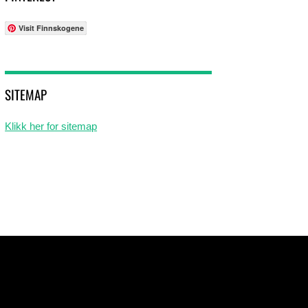
Visit Finnskogene
SITEMAP
Klikk her for sitemap