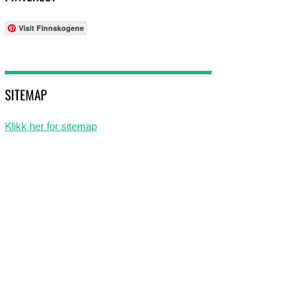
Visit Finnskogene
SITEMAP
Klikk her for sitemap