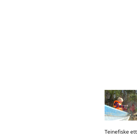
Teinefiske et