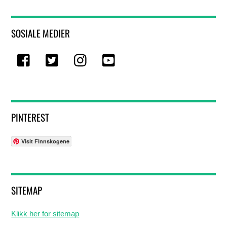
SOSIALE MEDIER
Facebook
Twitter
Instagram
Youtube
PINTEREST
Visit Finnskogene
SITEMAP
Klikk her for sitemap