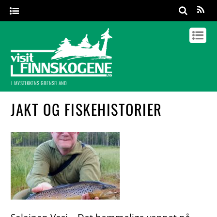
I MYSTIKKENS GRENSELAND
JAKT OG FISKEHISTORIER